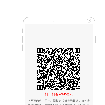
×
扫一扫看WAP演示
本网页内容、图片、视频为模板演示数据，如有涉