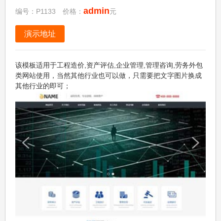
admin
编号：P1133 价格：
元
演示地址
该模板适用于工程造价,资产评估,企业管理,管理咨询,劳务外包
类网站使用，当然其他行业也可以做，只需要把文字图片换成
其他行业的即可；