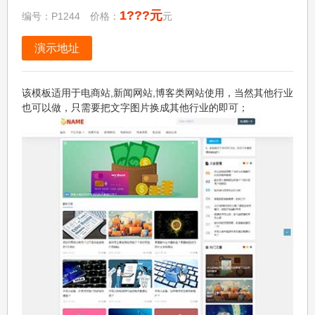
1???元
编号：P1244 价格：
元
演示地址
该模板适用于电商站,新闻网站,博客类网站使用，当然其他行业
也可以做，只需要把文字图片换成其他行业的即可；