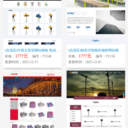
(自适应)中英文双语网站模板 电动葫芦外贸网站源码下载
(自适应)响应式智能存储柜网站模板 储物柜企业产品网站源码下载
1???元
1???元
价格：
编号：P1248
价格：
编号：P1156
更新时间：2025-12-11
更新时间：2025-12-01