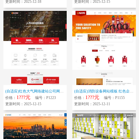
更新时间：2025-12-18
更新时间：2025-12-15
(自适应)红色大气网络建站公司网站模板 IT网络工作室网站源码下载
(自适应)消防设备网站模板 红色企业产品网站源码下载
1???元
1???元
价格：
编号：P1223
价格：
编号：P1155
更新时间：2025-12-15
更新时间：2025-12-11