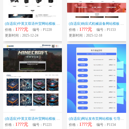
(自适应)中英文双语外贸网站模板 扬声器音响系统网站源码下载
(自适应)响应式机械设备网站模板 工业产品网站源码下载
1???元
1???元
价格：
编号：P1220
价格：
编号：P1153
更新时间：2025-12-24
更新时间：2025-12-18
(自适应)中英文双语外贸网站模板 电子元件科研芯片网站源码下载
(自适应)网址发布页网站模板 引导落地页网站源码下载
1???元
1???元
价格：
编号：P1221
价格：
编号：P1154