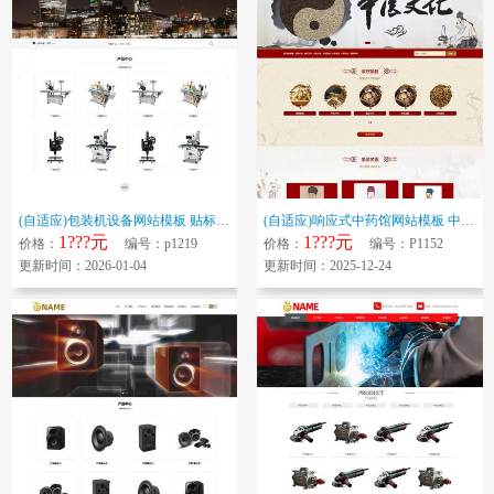
(自适应)包装机设备网站模板 贴标机网站源码下载
(自适应)响应式中药馆网站模板 中医养生文化网站源码下载
1???元
1???元
价格：
编号：p1219
价格：
编号：P1152
更新时间：2026-01-04
更新时间：2025-12-24