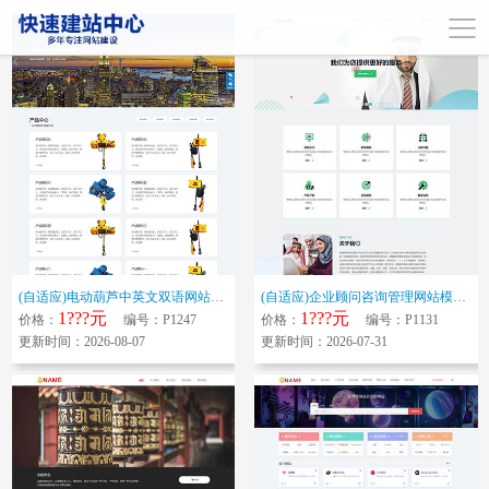
(自适应)电动葫芦中英文双语网站模板 起重设备网站源码下载
(自适应)企业顾问咨询管理网站模板 金融服务机构网站源码下载
1???元
1???元
价格：
编号：P1247
价格：
编号：P1131
更新时间：2026-08-07
更新时间：2026-07-31