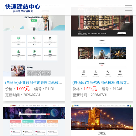
(自适应)企业顾问咨询管理网站模板 金融服务机构网站源码下载
(自适应)寺庙佛教网站模板 佛法寺庙网站源码下载
1???元
1???元
价格：
编号：P1131
价格：
编号：P1246
更新时间：2026-07-31
更新时间：2026-07-31