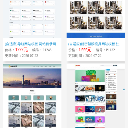
(自适应)导航网站模板 网站目录网站源码下载
(自适应)精密塑胶模具网站模板 注塑工艺加工网站源码下载
1???元
1???元
价格：
编号：P1245
价格：
编号：P1132
更新时间：2026-07-22
更新时间：2026-07-22