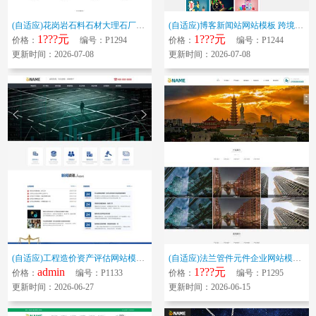
(自适应)花岗岩石料石材大理石厂家企业网站模板 石板建材供应商标准网站源...
(自适应)博客新闻站网站模板 跨境电商博客网站源码下载
1???元
1???元
价格：
编号：P1294
价格：
编号：P1244
更新时间：2026-07-08
更新时间：2026-07-08
(自适应)工程造价资产评估网站模板 企业管理劳务外包网站源码下载
(自适应)法兰管件元件企业网站模板 管件弯头三通异径管网站源码下载
admin
1???元
价格：
编号：P1133
价格：
编号：P1295
更新时间：2026-06-27
更新时间：2026-06-15